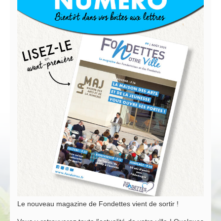
Le nouveau magazine de Fondettes vient de sortir !