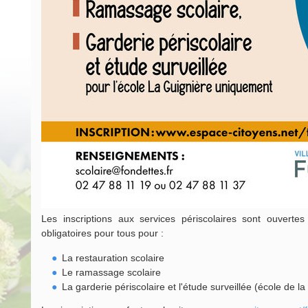
Les inscriptions aux services périscolaires sont ouverte
obligatoires pour tous pour :
La restauration scolaire
Le ramassage scolaire
La garderie périscolaire et l'étude surveillée (école de 