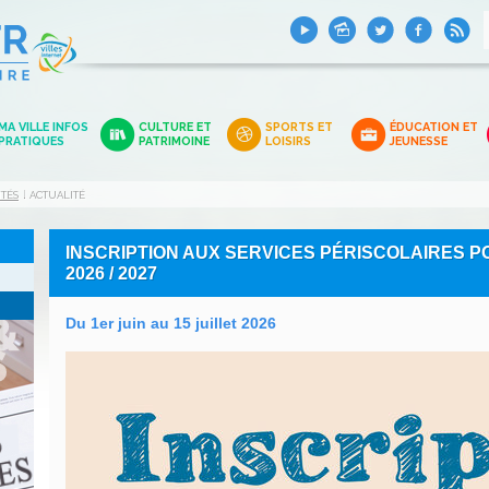
MA VILLE INFOS
CULTURE ET
SPORTS ET
ÉDUCATION ET
PRATIQUES
PATRIMOINE
LOISIRS
JEUNESSE
ITÉS
ACTUALITÉ
INSCRIPTION AUX SERVICES PÉRISCOLAIRES 
2026 / 2027
Du 1er juin au 15 juillet 2026