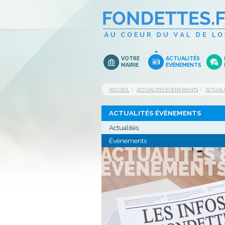
VOTRE
ACTUALITÉS
MAIRIE
ÉVÉNEMENTS
ACCUEIL
ACTUALITÉS ÉVÉNEMENTS
ACTUAL
ACTUALITÉS ÉVÉNEMENTS
Actualités
Événements