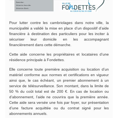
Pour lutter contre les cambriolages dans notre ville, la
municipalité a validé la mise en place d’un dispositif d’aide
financière à destination des particuliers pour les inciter à
sécuriser leur domicile en les accompagnant
financièrement dans cette démarche.
Cette aide concerne les propriétaires et locataires d’une
résidence principale à Fondettes.
Elle concerne toute première acquisition ou location d’un
matériel conforme aux normes et certifications en vigueur
ainsi que, le cas échéant, un premier abonnement à un
service de télésurveillance. Son montant, dans la limite de
50 % du coût total est de 200 €. En cas de location ou
d’abonnement, l’aide ne couvrira que la première année.
Cette aide sera versée une fois par foyer, sur présentation
d’une facture acquittée ou du contrat signé pour les
abonnements annuels.