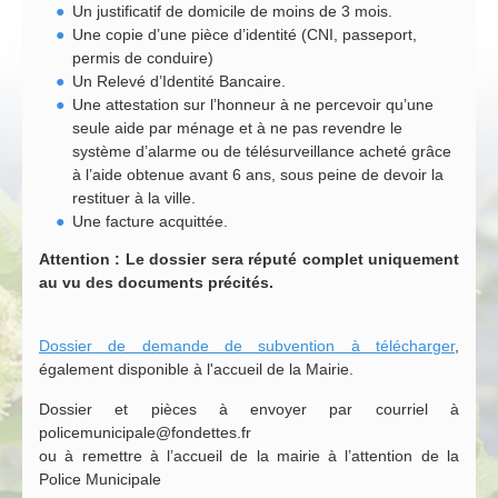
Un justificatif de domicile de moins de 3 mois.
Une copie d’une pièce d’identité (CNI, passeport,
permis de conduire)
Un Relevé d’Identité Bancaire.
Une attestation sur l’honneur à ne percevoir qu’une
seule aide par ménage et à ne pas revendre le
système d’alarme ou de télésurveillance acheté grâce
à l’aide obtenue avant 6 ans, sous peine de devoir la
restituer à la ville.
Une facture acquittée.
Attention : Le dossier sera réputé complet uniquement
au vu des documents précités.
Dossier de demande de subvention à télécharger
,
également disponible à l'accueil de la Mairie.
Dossier et pièces à envoyer par courriel à
policemunicipale@fondettes.fr
ou à remettre à l’accueil de la mairie à l’attention de la
Police Municipale