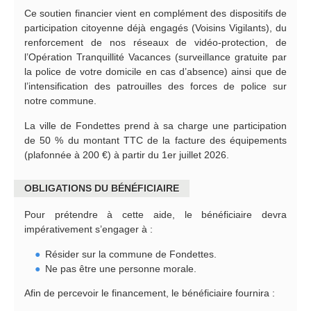
Ce soutien financier vient en complément des dispositifs de
participation citoyenne déjà engagés (Voisins Vigilants), du
renforcement de nos réseaux de vidéo-protection, de
l’Opération Tranquillité Vacances (surveillance gratuite par
la police de votre domicile en cas d’absence) ainsi que de
l’intensification des patrouilles des forces de police sur
notre commune.
La ville de Fondettes prend à sa charge une participation
de 50 % du montant TTC de la facture des équipements
(plafonnée à 200 €) à partir du 1er juillet 2026.
OBLIGATIONS DU BÉNÉFICIAIRE
Pour prétendre à cette aide, le bénéficiaire devra
impérativement s’engager à :
Résider sur la commune de Fondettes.
Ne pas être une personne morale.
Afin de percevoir le financement, le bénéficiaire fournira :