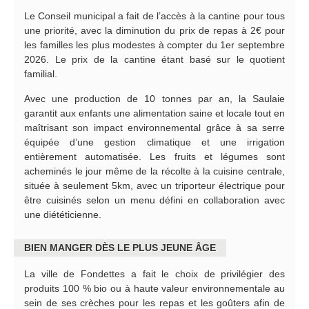
Le Conseil municipal a fait de l’accès à la cantine pour tous
une priorité, avec la diminution du prix de repas à 2€ pour
les familles les plus modestes à compter du 1er septembre
2026. Le prix de la cantine étant basé sur le quotient
familial.
Avec une production de 10 tonnes par an, la Saulaie
garantit aux enfants une alimentation saine et locale tout en
maîtrisant son impact environnemental grâce à sa serre
équipée d’une gestion climatique et une irrigation
entièrement automatisée. Les fruits et légumes sont
acheminés le jour même de la récolte à la cuisine centrale,
située à seulement 5km, avec un triporteur électrique pour
être cuisinés selon un menu défini en collaboration avec
une diététicienne.
BIEN MANGER DÈS LE PLUS JEUNE ÂGE
La ville de Fondettes a fait le choix de privilégier des
produits 100 % bio ou à haute valeur environnementale au
sein de ses crèches pour les repas et les goûters afin de