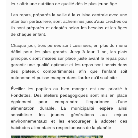
leur offrir une nutrition de qualité dès le plus jeune âge.
Les repas, préparés la veille à la cuisine centrale avec une
attention particulière, sont acheminés jusqu’aux crèches où
ils sont préparés et adaptés selon les besoins et les âges
de chaque enfant.
Chaque jour, trois purées sont cuisinées, en plus du menu
défini pour les plus grands. Jusqu’à leur 1 an, les plats
principaux sont mixées sur place juste avant le repas pour
garantir une qualité optimale et les repas sont servis dans
des plateaux compartimentés afin que l’enfant soit
autonome et puisse manger dans l’ordre qu’il souhaite.
Éveiller les papilles au bien manger est une priorité à
Fondettes. Des ateliers pédagogiques sont mis en place
également pour comprendre l’importance d’une
alimentation durable. La municipalité espère ainsi
sensibiliser les jeunes générations aux enjeux
environnementaux et les encourager à adopter des
habitudes alimentaires respectueuses de la planète.