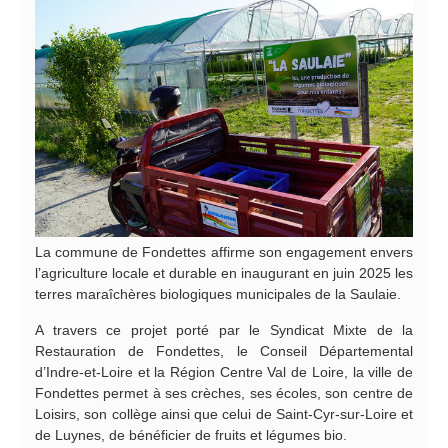
La commune de Fondettes affirme son engagement envers
l’agriculture locale et durable en inaugurant en juin 2025 les
terres maraîchères biologiques municipales de la Saulaie.
A travers ce projet porté par le Syndicat Mixte de la
Restauration de Fondettes, le Conseil Départemental
d’Indre-et-Loire et la Région Centre Val de Loire, la ville de
Fondettes permet à ses crèches, ses écoles, son centre de
Loisirs, son collège ainsi que celui de Saint-Cyr-sur-Loire et
de Luynes, de bénéficier de fruits et légumes bio.