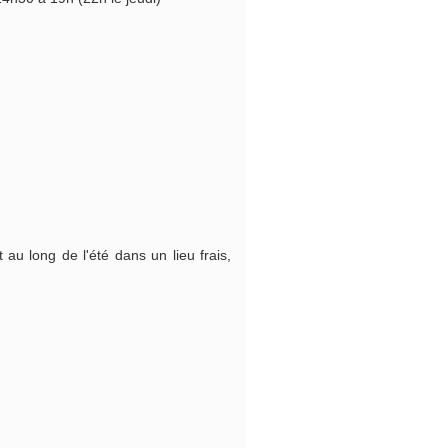
 au long de l'été dans un lieu frais,