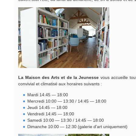
La Maison des Arts et de la Jeunesse
vous accueille tout
convivial et climatisé aux horaires suivants :
Mardi 14:45 — 18:00
Mercredi 10:00 — 13:30 / 14:45 — 18:00
Jeudi 14:45 — 18:00
Vendredi 14:45 — 18:00
Samedi 10:00 — 13:30 / 14:45 — 18:00
Dimanche 10:00 — 12:30 (galerie d'art uniquement)