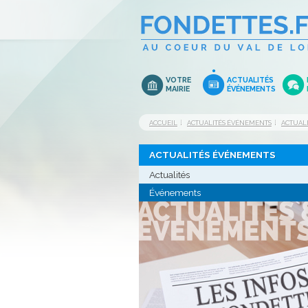
VOTRE
ACTUALITÉS
MAIRIE
ÉVÉNEMENTS
ACCUEIL
ACTUALITÉS ÉVÉNEMENTS
ACTUAL
ACTUALITÉS ÉVÉNEMENTS
Actualités
Événements