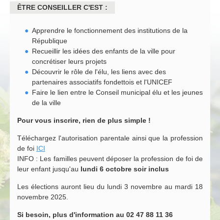
ÊTRE CONSEILLER C'EST :
Apprendre le fonctionnement des institutions de la
République
Recueillir les idées des enfants de la ville pour
concrétiser leurs projets
Découvrir le rôle de l'élu, les liens avec des
partenaires associatifs fondettois et l'UNICEF
Faire le lien entre le Conseil municipal élu et les jeunes
de la ville
Pour vous inscrire, rien de plus simple !
Téléchargez l'autorisation parentale ainsi que la profession
de foi
ICI
INFO : Les familles peuvent déposer la profession de foi de
leur enfant jusqu'au
lundi 6 octobre soir inclus
Les élections auront lieu du lundi 3 novembre au mardi 18
novembre 2025.
Si besoin, plus d'information au 02 47 88 11 36