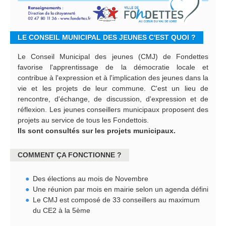
LE CONSEIL MUNICIPAL DES JEUNES C'EST QUOI ?
Le Conseil Municipal des jeunes (CMJ) de Fondettes
favorise l'apprentissage de la démocratie locale et
contribue à l'expression et à l'implication des jeunes dans la
vie et les projets de leur commune. C'est un lieu de
rencontre, d'échange, de discussion, d'expression et de
réflexion. Les jeunes conseillers municipaux proposent des
projets au service de tous les Fondettois.
Ils sont consultés sur les projets municipaux.
COMMENT ÇA FONCTIONNE ?
Des élections au mois de Novembre
Une réunion par mois en mairie selon un agenda défini
Le CMJ est composé de 33 conseillers au maximum
du CE2 à la 5ème