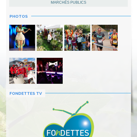
MARCHÉS PUBLICS
PHOTOS
FONDETTES TV