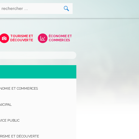
TOURISME ET
ÉCONOMIE ET
DÉCOUVERTE
COMMERCES
NOMIE ET COMMERCES
ICIPAL
VICE PUBLIC
RISME ET DÉCOUVERTE