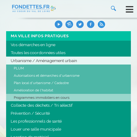
≡
MA VILLE INFOS PRATIQUES
Vos démarches en ligne
Toutes les coordonnées utiles
Urbanisme / Aménagement urbain
PLUM
Autorisations et démarches d'urbanisme
Plan local d'urbanisme / Cadastre
Amélioration de l'habitat
Programmes immobiliers en cours
Collecte des déchets / Tri sélectif
Prévention / Sécurité
Les professionnels de santé
Louer une salle municipale