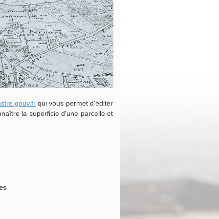
stre.gouv.fr
qui vous permet d'éditer
aître la superficie d'une parcelle et
tes