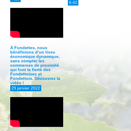
6:42
À Fondettes, nous
bénéficions d’un tissu
économique dynamique,
sans compter les
commerces de proximité
qui font la fierté des
Fondettoises et
Fondettois. Découvrez la
vidéo !
29 janvier 2022