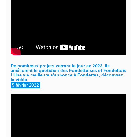
De nombreux projets verront le jour en 2022, ils
améliorent le quotidien des Fondettoises et Fondettois
! Une vie meilleure s’annonce à Fondettes, découvrez
la vidéo.
5 février 2022