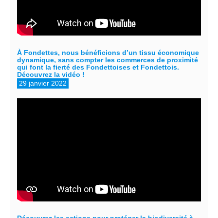
À Fondettes, nous bénéficions d’un tissu économique
dynamique, sans compter les commerces de proximité
qui font la fierté des Fondettoises et Fondettois.
Découvrez la vidéo !
29 janvier 2022