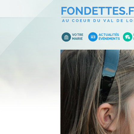
VOTRE
ACTUALITÉS
MAIRIE
ÉVÉNEMENTS