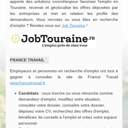
apporte des solutions concrètes
pour favoriser l'emploi en
Touraine, recense et géolocalise les offres déposées par
les entreprises et met en relation les profils des
demandeurs. Vous recrutez ou vous êtes en recherche
d'emploi ? Rendez-vous sur
Job Touraine
!
FRANCE TRAVAIL
Employeurs et personnes en recherche d'emploi ont tout à
gagner à consulter le site de France Travail
www.francetravail.fr
Candidats
: vous inscrire ou vous réinscrire comme
demandeur d'emploi, modifiez votre situation,
consultez votre dossier, connaître votre dossier,
déposez votre CV, recherchez des offres d'emploi,
bénéficiez de conseils à l'emploi et créez votre espace
personnel.