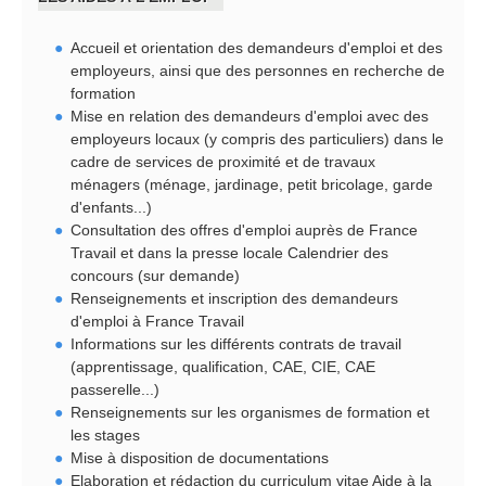
Accueil et orientation des demandeurs d'emploi et des
employeurs, ainsi que des personnes en recherche de
formation
Mise en relation des demandeurs d'emploi avec des
employeurs locaux (y compris des particuliers) dans le
cadre de services de proximité et de travaux
ménagers (ménage, jardinage, petit bricolage, garde
d'enfants...)
Consultation des offres d'emploi auprès de France
Travail et dans la presse locale Calendrier des
concours (sur demande)
Renseignements et inscription des demandeurs
d'emploi à France Travail
Informations sur les différents contrats de travail
(apprentissage, qualification, CAE, CIE, CAE
passerelle...)
Renseignements sur les organismes de formation et
les stages
Mise à disposition de documentations
Elaboration et rédaction du curriculum vitae Aide à la