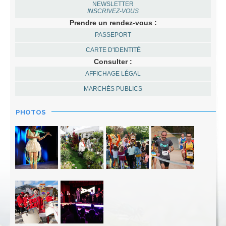
NEWSLETTER
INSCRIVEZ-VOUS
Prendre un rendez-vous :
PASSEPORT
CARTE D'IDENTITÉ
Consulter :
AFFICHAGE LÉGAL
MARCHÉS PUBLICS
PHOTOS