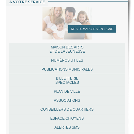
A VOTRE SERVICE
MES DÉMARCHES EN LIGNE
MAISON DES ARTS
ET DE LA JEUNESSE
NUMÉROS UTILES
PUBLICATIONS MUNICIPALES
BILLETTERIE
SPECTACLES
PLAN DE VILLE
ASSOCIATIONS
CONSEILLERS DE QUARTIERS
ESPACE CITOYENS
ALERTES SMS