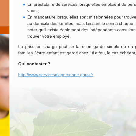
En prestataire de services lorsqu’elles emploient du pers
vous ;
En mandataire lorsqu’elles sont missionnées pour trouve
au domicile des familles, mais laissant le soin à chaque 
noter qu’il existe également des indépendants-consultan
trouver votre employé.
La prise en charge peut se faire en garde simple ou en 
familles. Votre enfant est gardé chez lui et/ou, le cas échéant,
Qui contacter ?
http://www.servicesalapersonne.gouv.fr