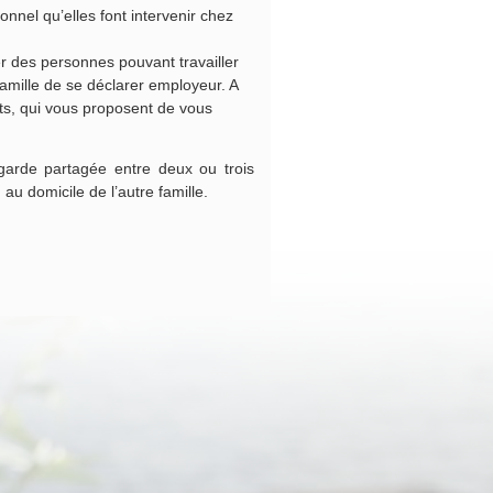
onnel qu’elles font intervenir chez
r des personnes pouvant travailler
famille de se déclarer employeur. A
ts, qui vous proposent de vous
garde partagée entre deux ou trois
 au domicile de l’autre famille.