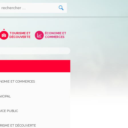
TOURISME ET
ÉCONOMIE ET
DÉCOUVERTE
COMMERCES
NOMIE ET COMMERCES
ICIPAL
VICE PUBLIC
RISME ET DÉCOUVERTE