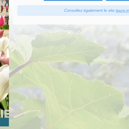
Consultez également le site
tours-m