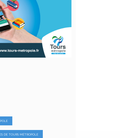
OPOLE
S DE TOURS MÉTROPOLE