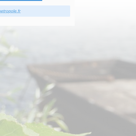
etropole.fr