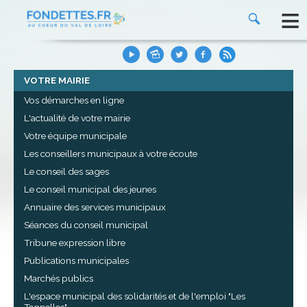
≡
VOTRE MAIRIE
Vos démarches en ligne
L'actualité de votre mairie
Votre équipe municipale
Les conseillers municipaux à votre écoute
Le conseil des sages
Le conseil municipal des jeunes
Annuaire des services municipaux
Séances du conseil municipal
Tribune expression libre
Publications municipales
Marchés publics
L'espace municipal des solidarités et de l'emploi "Les