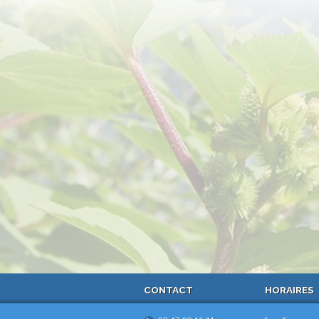
CONTACT
HORAIRES