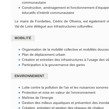
communautaire
Construction, aménagement et fonctionnement d’équipeme
éducatifs d’intérêt communautaire
Le maire de Fondettes, Cédric de Oliveira, est également v
Val de Loire délégué aux infrastructures culturelles.
MOBILITÉ
Organisation de la mobilité collective et mobilités douces
Plan de déplacement urbain
Création et entretien des infrastructures à l’usage des v
Participation à la gouvernance des gares
ENVIRONNEMENT
Lutte contre la pollution de l’air et les nuisances sonores
Protection et mise en valeur de l’environnement
Maîtrise de l’énergie
Gestion des milieux aquatiques et prévention des inondat
Création, entretien et gestion des réseaux de chaleur